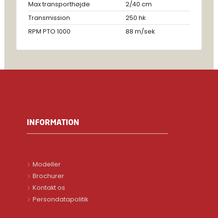
Max transporthøjde
2/40 cm
Transmission
250 hk
RPM PTO 1000
88 m/sek
INFORMATION
Modeller
Brochurer
Kontakt os
Persondatapolitik