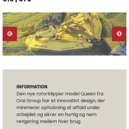
INFORMATION
Den nye rotorklipper model Queen fra
Orsi Group har et innovativt design, der
minimerer ophobning af affald under
arbejdet og sikrer en hurtig og nem
rengøring mellem hver brug.