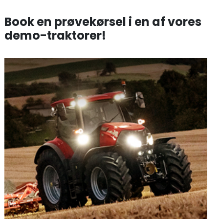
Book en prøvekørsel i en af vores
demo-traktorer!