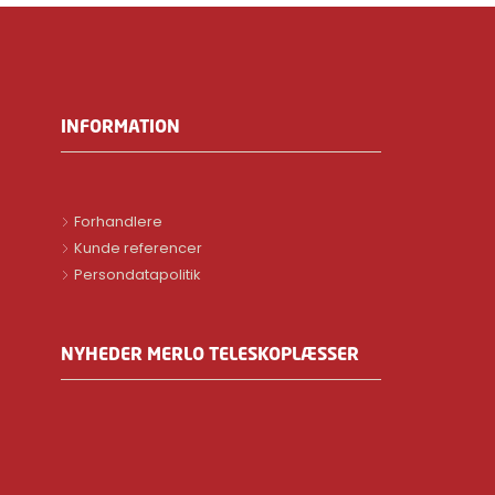
INFORMATION
Forhandlere
Kunde referencer
Persondatapolitik
NYHEDER MERLO TELESKOPLÆSSER