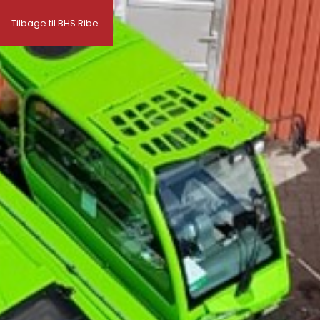
Tilbage til BHS Ribe