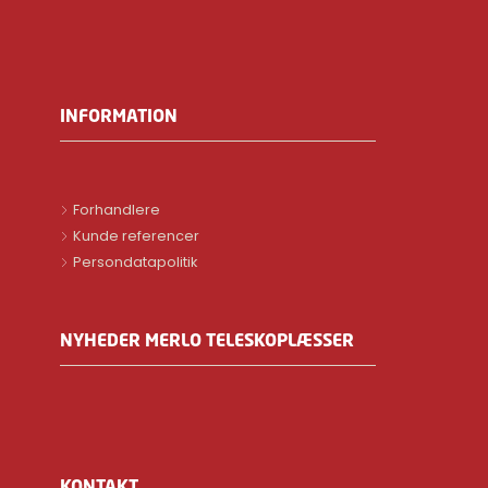
INFORMATION
Forhandlere
Kunde referencer
Persondatapolitik
NYHEDER MERLO TELESKOPLÆSSER
KONTAKT