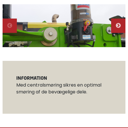
INFORMATION
Med centralsmøring sikres en optimal
smøring af de bevægelige dele.