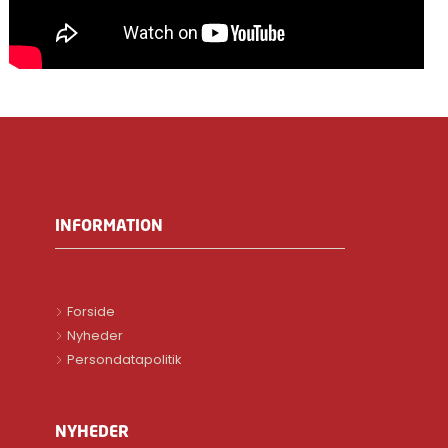
INFORMATION
Forside
Nyheder
Persondatapolitik
NYHEDER