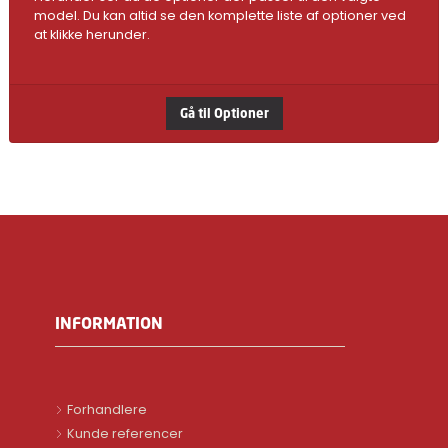
model. Du kan altid se den komplette liste af optioner ved
at klikke herunder.
Gå til Optioner
INFORMATION
Forhandlere
Kunde referencer