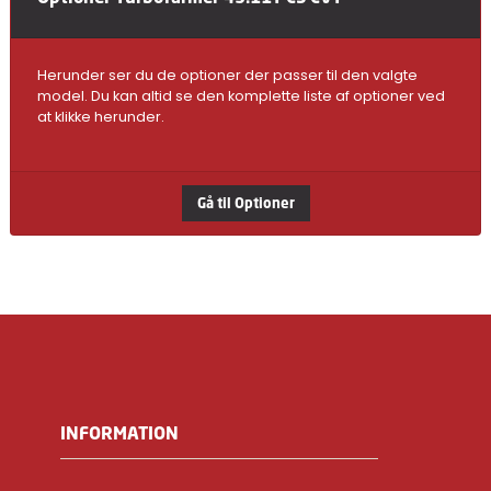
Herunder ser du de optioner der passer til den valgte
model. Du kan altid se den komplette liste af optioner ved
at klikke herunder.
Gå til Optioner
INFORMATION