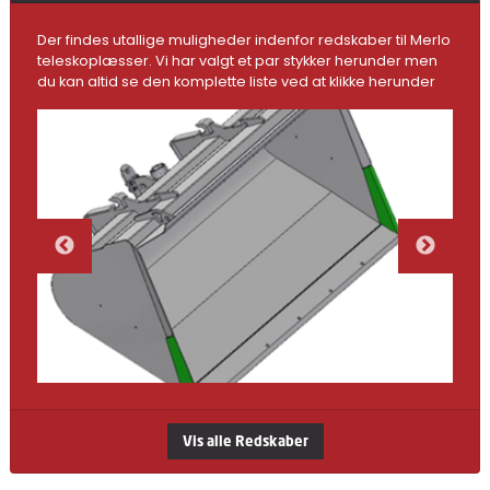
Der findes utallige muligheder indenfor redskaber til Merlo
teleskoplæsser. Vi har valgt et par stykker herunder men
du kan altid se den komplette liste ved at klikke herunder
Vis alle Redskaber