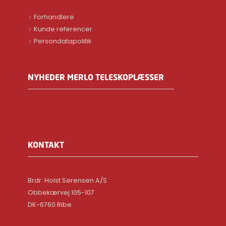
Forhandlere
Kunde referencer
Persondatapolitik
NYHEDER MERLO TELESKOPLÆSSER
KONTAKT
Brdr. Holst Sørensen A/S
Obbekærvej 105-107
DK-6760 Ribe