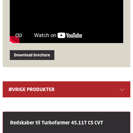
Download brochure
ØVRIGE PRODUKTER
Redskaber til Turbofarmer 45.11T CS CVT