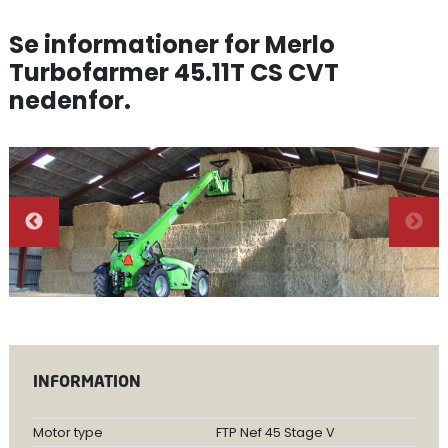
Se informationer for Merlo
Turbofarmer 45.11T CS CVT
nedenfor.
INFORMATION
Motor type
FTP Nef 45 Stage V