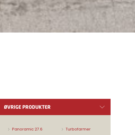
ØVRIGE PRODUKTER
Panoramic 27.6
Turbofarmer