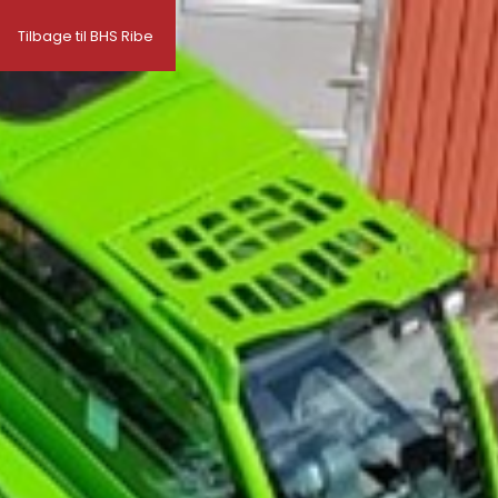
Tilbage til BHS Ribe