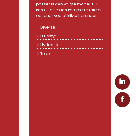
passer til den valgte model. Du
kan altid se den komplette liste af
optioner ved at klikke herunder.
Diverse
El udstyr
Hydraulik
Træk