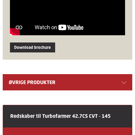
Download brochure
ØVRIGE PRODUKTER
Redskaber til Turbofarmer 42.7CS CVT - 145