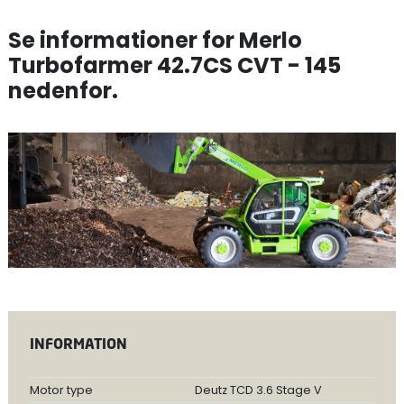
Se informationer for Merlo
Turbofarmer 42.7CS CVT - 145
nedenfor.
INFORMATION
Motor type
Deutz TCD 3.6 Stage V