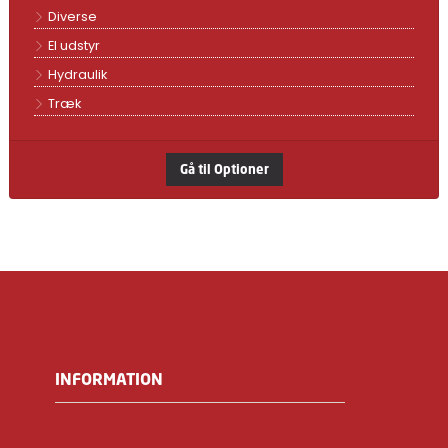
Diverse
El udstyr
Hydraulik
Træk
Gå til Optioner
INFORMATION