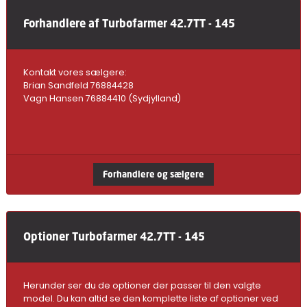
Forhandlere af Turbofarmer 42.7TT - 145
Kontakt vores sælgere:
Brian Sandfeld 76884428
Vagn Hansen 76884410 (Sydjylland)
Forhandlere og sælgere
Optioner Turbofarmer 42.7TT - 145
Herunder ser du de optioner der passer til den valgte
model. Du kan altid se den komplette liste af optioner ved