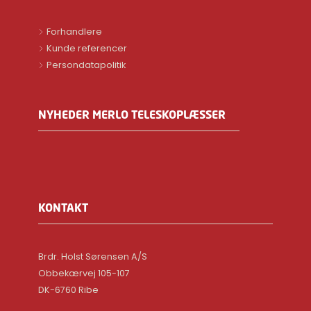
Forhandlere
Kunde referencer
Persondatapolitik
NYHEDER MERLO TELESKOPLÆSSER
KONTAKT
Brdr. Holst Sørensen A/S
Obbekærvej 105-107
DK-6760 Ribe