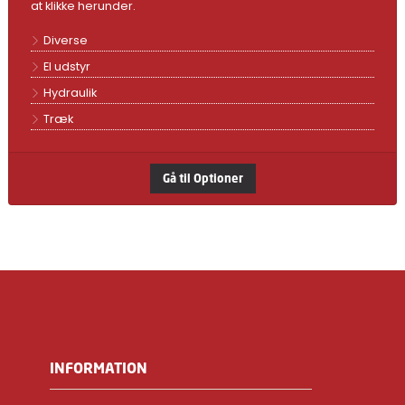
at klikke herunder.
Diverse
El udstyr
Hydraulik
Træk
Gå til Optioner
INFORMATION