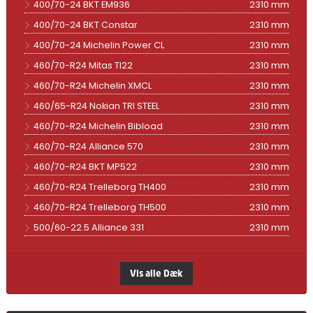
400/70-24 BKT EM936
2310 mm
400/70-24 BKT Constar
2310 mm
400/70-24 Michelin Power CL
2310 mm
460/70-R24 Mitas TI22
2310 mm
460/70-R24 Michelin XMCL
2310 mm
460/65-R24 Nokian TRI STEEL
2310 mm
460/70-R24 Michelin Bibload
2310 mm
460/70-R24 Alliance 570
2310 mm
460/70-R24 BKT MP522
2310 mm
460/70-R24 Trelleborg TH400
2310 mm
460/70-R24 Trelleborg TH500
2310 mm
500/60-22.5 Alliance 331
2310 mm
Vis alle Dæk