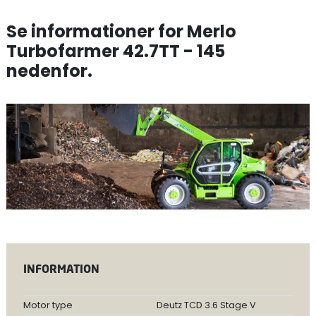
Se informationer for Merlo
Turbofarmer 42.7TT - 145
nedenfor.
INFORMATION
Motor type
Deutz TCD 3.6 Stage V