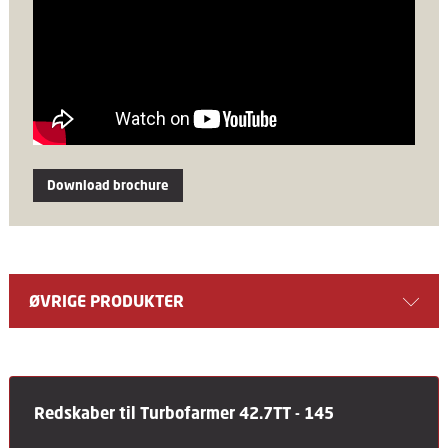
Download brochure
ØVRIGE PRODUKTER
Redskaber til Turbofarmer 42.7TT - 145