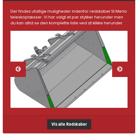
Der findes utallige muligheder indenfor redskaber til Merlo
teleskoplæsser. Vi har valgt et par stykker herunder men
du kan altid se den komplette liste ved at klikke herunder
Vis alle Redskaber